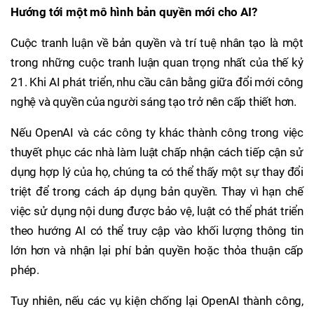
Hướng tới một mô hình bản quyền mới cho AI?
Cuộc tranh luận về bản quyền và trí tuệ nhân tạo là một
trong những cuộc tranh luận quan trọng nhất của thế kỷ
21. Khi AI phát triển, nhu cầu cân bằng giữa đổi mới công
nghệ và quyền của người sáng tạo trở nên cấp thiết hơn.
Nếu OpenAI và các công ty khác thành công trong việc
thuyết phục các nhà làm luật chấp nhận cách tiếp cận sử
dụng hợp lý của họ, chúng ta có thể thấy một sự thay đổi
triệt để trong cách áp dụng bản quyền. Thay vì hạn chế
việc sử dụng nội dung được bảo vệ, luật có thể phát triển
theo hướng AI có thể truy cập vào khối lượng thông tin
lớn hơn và nhận lại phí bản quyền hoặc thỏa thuận cấp
phép.
Tuy nhiên, nếu các vụ kiện chống lại OpenAI thành công,