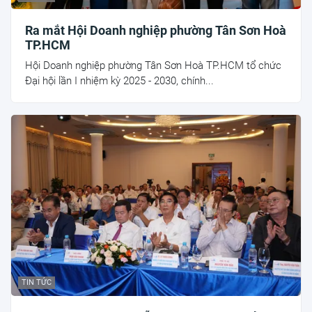
Ra mắt Hội Doanh nghiệp phường Tân Sơn Hoà
TP.HCM
Hội Doanh nghiệp phường Tân Sơn Hoà TP.HCM tổ chức
Đại hội lần I nhiệm kỳ 2025 - 2030, chính...
TIN TỨC