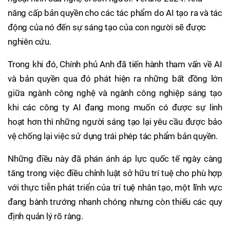
năng cấp bản quyền cho các tác phẩm do AI tạo ra và tác
động của nó đến sự sáng tạo của con người sẽ được
nghiên cứu.
Trong khi đó, Chính phủ Anh đã tiến hành tham vấn về AI
và bản quyền qua đó phát hiện ra những bất đồng lớn
giữa ngành công nghệ và ngành công nghiệp sáng tạo
khi các công ty AI đang mong muốn có được sự linh
hoạt hơn thì những người sáng tạo lại yêu cầu được bảo
vệ chống lại việc sử dụng trái phép tác phẩm bản quyền.
Những điều này đã phán ánh áp lực quốc tế ngày càng
tăng trong việc điều chỉnh luật sở hữu trí tuệ cho phù hợp
với thực tiễn phát triển của trí tuệ nhân tạo, một lĩnh vực
đang bành trướng nhanh chóng nhưng còn thiếu các quy
định quản lý rõ ràng.