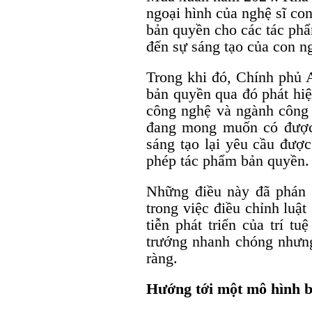
ngoại hình của nghệ sĩ co
bản quyền cho các tác phẩ
đến sự sáng tạo của con n
Trong khi đó, Chính phủ 
bản quyền qua đó phát hiệ
công nghệ và ngành công 
đang mong muốn có được 
sáng tạo lại yêu cầu được
phép tác phẩm bản quyền.
Những điều này đã phán 
trong việc điều chỉnh luật
tiễn phát triển của trí t
trướng nhanh chóng nhưng
ràng.
Hướng tới một mô hình 