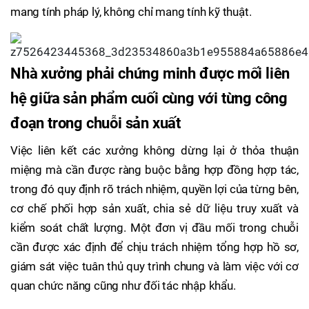
mang tính pháp lý, không chỉ mang tính kỹ thuật.
Nhà xưởng phải chứng minh được mối liên
hệ giữa sản phẩm cuối cùng với từng công
đoạn trong chuỗi sản xuất
Việc liên kết các xưởng không dừng lại ở thỏa thuận
miệng mà cần được ràng buộc bằng hợp đồng hợp tác,
trong đó quy định rõ trách nhiệm, quyền lợi của từng bên,
cơ chế phối hợp sản xuất, chia sẻ dữ liệu truy xuất và
kiểm soát chất lượng. Một đơn vị đầu mối trong chuỗi
cần được xác định để chịu trách nhiệm tổng hợp hồ sơ,
giám sát việc tuân thủ quy trình chung và làm việc với cơ
quan chức năng cũng như đối tác nhập khẩu.