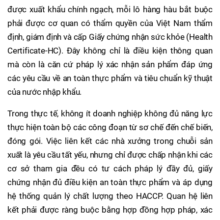
được xuất khẩu chính ngạch, mỗi lô hàng hàu bắt buộc
phải được cơ quan có thẩm quyền của Việt Nam thẩm
định, giám định và cấp Giấy chứng nhận sức khỏe (Health
Certificate-HC). Đây không chỉ là điều kiện thông quan
mà còn là căn cứ pháp lý xác nhận sản phẩm đáp ứng
các yêu cầu về an toàn thực phẩm và tiêu chuẩn kỹ thuật
của nước nhập khẩu.
Trong thực tế, không ít doanh nghiệp không đủ năng lực
thực hiện toàn bộ các công đoạn từ sơ chế đến chế biến,
đóng gói. Việc liên kết các nhà xưởng trong chuỗi sản
xuất là yêu cầu tất yếu, nhưng chỉ được chấp nhận khi các
cơ sở tham gia đều có tư cách pháp lý đầy đủ, giấy
chứng nhận đủ điều kiện an toàn thực phẩm và áp dụng
hệ thống quản lý chất lượng theo HACCP. Quan hệ liên
kết phải được ràng buộc bằng hợp đồng hợp pháp, xác