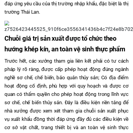
đáp ứng yêu cầu của thị trường nhập khẩu, đặc biệt là thị
trường Thái Lan.
Chuỗi giá trị sản xuất được tổ chức theo
hướng khép kín, an toàn vệ sinh thực phẩm
Trước hết, các xưởng tham gia liên kết phải có tư cách
pháp lý rõ ràng, được cấp phép hoạt động đúng ngành
nghề sơ chế, chế biến, bảo quản thủy sản; Có địa điểm
hoạt động cố định, phù hợp với quy hoạch và được cơ
quan có thẩm quyền cho phép hoạt động trong lĩnh vực
sơ chế, chế biến thủy sản. Đây là điều kiện nền tảng để
nhà xưởng được xem xét tham gia chuỗi sản xuất phục
vụ xuất khẩu đồng thời đáp ứng đầy đủ các điều kiện về
cơ sở vật chất, trang thiết bị và an toàn vệ sinh thực