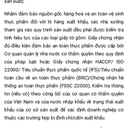
sản xuất).
Nhằm đảm bảo nguồn gốc hàng hoá và an toàn vệ sinh
thực phẩm đối với lô hàng xuất khẩu, các nhà xưởng
tham gia vào quy trình sản xuất đều phải được kiểm tra
tính hiệu lực của các loại giấy tờ gồm: Giấy chứng nhận
đủ điều kiện đảm bảo an toàn thực phẩm được cấp bởi
Cơ quan quản lý nhà nước có thẩm quyền theo quy định
của pháp luật hoặc Giấy chứng nhận HACCP/ ISO
22000/ Tiêu chuẩn thực phẩm quốc tế (IFS)/Tiêu chuẩn
toàn cầu về an toàn thực phẩm (BRC)/Chứng nhận hệ
thống an toàn thực phẩm (FSSC 22000); Kiểm tra thông
tin (nếu có) theo công bố của cơ quan có thẩm quyền
của Việt Nam và của nước nhập khẩu về trạng thái xuất
khẩu của cơ sở sản xuất để xác định doanh nghiệp có
thuộc các trường hợp bị đình chỉ/cấm xuất khẩu.