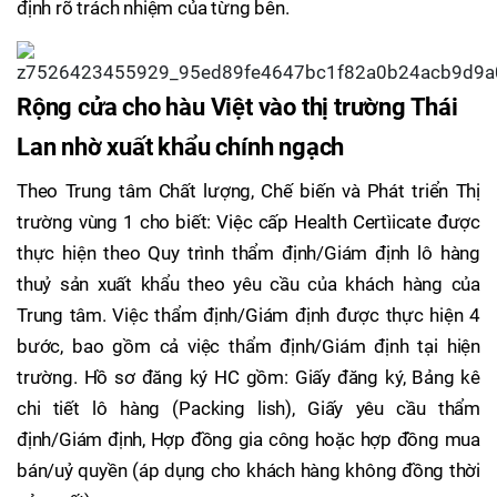
định rõ trách nhiệm của từng bên.
Rộng cửa cho hàu Việt vào thị trường Thái
Lan nhờ xuất khẩu chính ngạch
Theo Trung tâm Chất lượng, Chế biến và Phát triển Thị
trường vùng 1 cho biết: Việc cấp Health Certìicate được
thực hiện theo Quy trình thẩm định/Giám định lô hàng
thuỷ sản xuất khẩu theo yêu cầu của khách hàng của
Trung tâm. Việc thẩm định/Giám định được thực hiện 4
bước, bao gồm cả việc thẩm định/Giám định tại hiện
trường. Hồ sơ đăng ký HC gồm: Giấy đăng ký, Bảng kê
chi tiết lô hàng (Packing lish), Giấy yêu cầu thẩm
định/Giám định, Hợp đồng gia công hoặc hợp đồng mua
bán/uỷ quyền (áp dụng cho khách hàng không đồng thời