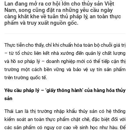
Lan đang mở ra cơ hội lớn cho thủy sản Việt
Nam, song cũng đặt ra những yêu cầu ngày
càng khắt khe về tuân thủ pháp lý, an toàn thực
phẩm và truy xuất nguồn gốc.
Thực tiễn cho thấy, chỉ khi chuẩn hóa toàn bộ chuỗi giá trị
– từ tổ chức liên kết nhà xưởng đến quản lý chất lượng
và hồ sơ pháp lý – doanh nghiệp mới có thể tiếp cận thị
trường một cách bền vững và bảo vệ uy tín sản phẩm
trên trường quốc tế.
Yêu cầu pháp lý – ‘giấy thông hành’ của hàng hóa thủy
sản
Thái Lan là thị trường nhập khẩu thủy sản có hệ thống
kiểm soát an toàn thực phẩm chặt chẽ, đặc biệt đối với
các sản phẩm có nguy cơ cao về sinh học như hàu. Để