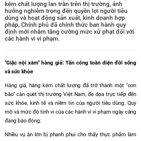
kém chất lượng lan tràn trên thị trường, ảnh
hưởng nghiêm trọng đến quyền lợi người tiêu
dùng và hoạt động sản xuất, kinh doanh hợp
pháp, Chính phủ đã chính thức ban hành quy
định mới nhằm tăng cường mức xử phạt đối với
các hành vi vi phạm.
"Giặc nội xâm" hàng giả: Tấn công toàn diện đời sống
và sức khỏe
Hàng giả, hàng kém chất lượng đã trở thành một "cơn
bão" càn quét thị trường Việt Nam, đe dọa trực tiếp đến
sức khỏe, kinh tế và niềm tin của người tiêu dùng. Quy
mô và mức độ tinh vi của các hành vi vi phạm ngày càng
đáng báo động:
Nhiều vụ án lớn bị phanh phui cho thấy thực phẩm làm