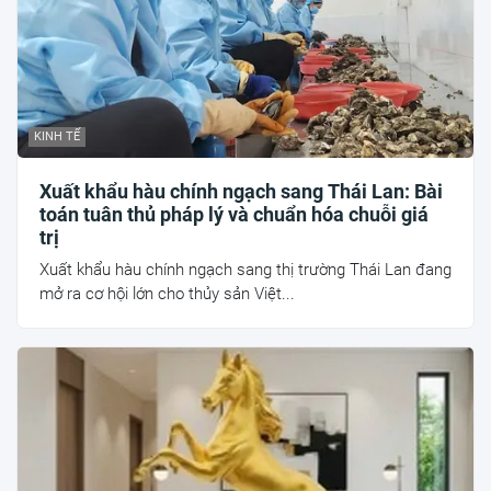
KINH TẾ
Xuất khẩu hàu chính ngạch sang Thái Lan: Bài
toán tuân thủ pháp lý và chuẩn hóa chuỗi giá
trị
Xuất khẩu hàu chính ngạch sang thị trường Thái Lan đang
mở ra cơ hội lớn cho thủy sản Việt...