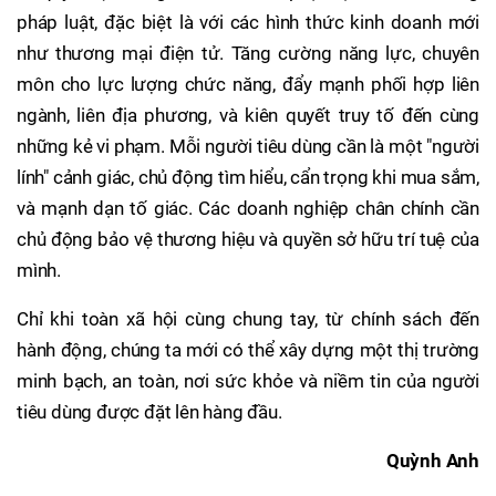
pháp luật, đặc biệt là với các hình thức kinh doanh mới
như thương mại điện tử. Tăng cường năng lực, chuyên
môn cho lực lượng chức năng, đẩy mạnh phối hợp liên
ngành, liên địa phương, và kiên quyết truy tố đến cùng
những kẻ vi phạm. Mỗi người tiêu dùng cần là một "người
lính" cảnh giác, chủ động tìm hiểu, cẩn trọng khi mua sắm,
và mạnh dạn tố giác. Các doanh nghiệp chân chính cần
chủ động bảo vệ thương hiệu và quyền sở hữu trí tuệ của
mình.
Chỉ khi toàn xã hội cùng chung tay, từ chính sách đến
hành động, chúng ta mới có thể xây dựng một thị trường
minh bạch, an toàn, nơi sức khỏe và niềm tin của người
tiêu dùng được đặt lên hàng đầu.
Quỳnh Anh