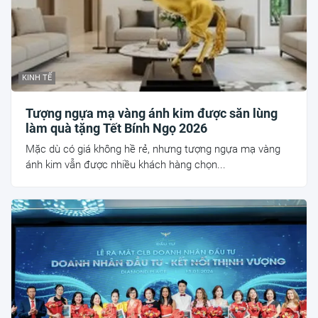
KINH TẾ
Tượng ngựa mạ vàng ánh kim được săn lùng
làm quà tặng Tết Bính Ngọ 2026
Mặc dù có giá không hề rẻ, nhưng tượng ngựa mạ vàng
ánh kim vẫn được nhiều khách hàng chọn...