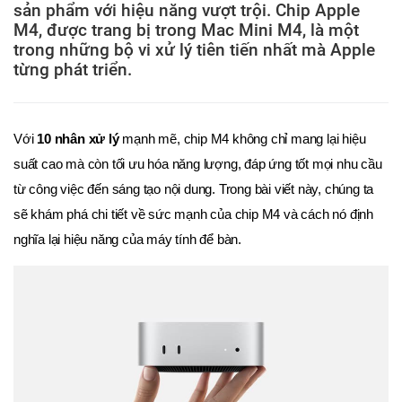
sản phẩm với hiệu năng vượt trội. Chip Apple
M4, được trang bị trong Mac Mini M4, là một
trong những bộ vi xử lý tiên tiến nhất mà Apple
từng phát triển.
Với
10 nhân xử lý
mạnh mẽ, chip M4 không chỉ mang lại hiệu
suất cao mà còn tối ưu hóa năng lượng, đáp ứng tốt mọi nhu cầu
từ công việc đến sáng tạo nội dung. Trong bài viết này, chúng ta
sẽ khám phá chi tiết về sức mạnh của chip M4 và cách nó định
nghĩa lại hiệu năng của máy tính để bàn.