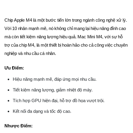
Chip Apple M4 là một bước tiến lớn trong ngành công nghệ xử lý.
Với 10 nhân mạnh mẽ, nó không chỉ mang lại hiệu năng đỉnh cao
mà còn tiết kiệm năng lượng hiệu quả. Mac Mini M4, với sự hỗ
trợ của chip M4, là một thiết bị hoàn hảo cho cả công việc chuyên
nghiệp và nhu cầu cá nhân.
Ưu Điểm:
Hiệu năng mạnh mẽ, đáp ứng mọi nhu cầu.
Tiết kiệm năng lượng, giảm nhiệt độ máy.
Tích hợp GPU hiện đại, hỗ trợ đồ họa vượt trội.
Kết nối đa dạng và tốc độ cao.
Nhược Điểm: