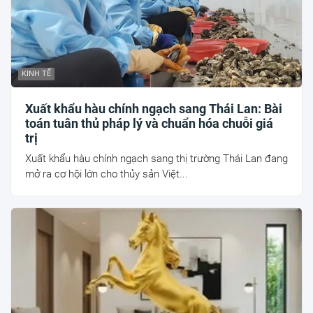
KINH TẾ
Xuất khẩu hàu chính ngạch sang Thái Lan: Bài
toán tuân thủ pháp lý và chuẩn hóa chuỗi giá
trị
Xuất khẩu hàu chính ngạch sang thị trường Thái Lan đang
mở ra cơ hội lớn cho thủy sản Việt...