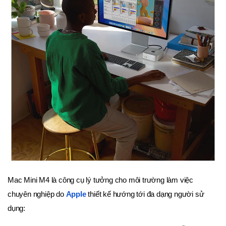
Mac Mini M4 là công cụ lý tưởng cho môi trường làm việc
chuyên nghiệp do
Apple
thiết kế hướng tới đa dạng người sử
dụng: