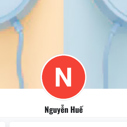
Nguyễn Huế