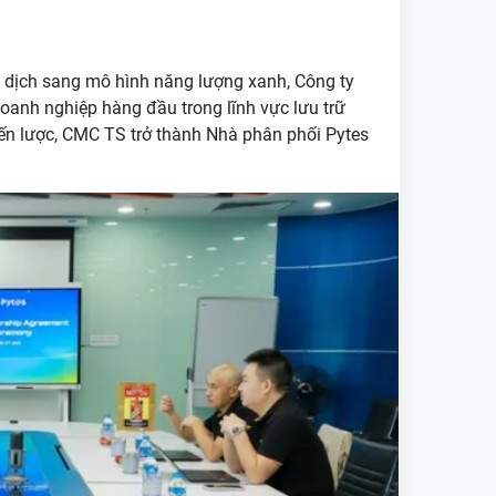
 dịch sang mô hình năng lượng xanh, Công ty
anh nghiệp hàng đầu trong lĩnh vực lưu trữ
iến lược, CMC TS trở thành Nhà phân phối Pytes