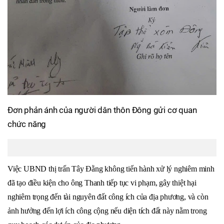
Đơn phản ánh của người dân thôn Đông gửi cơ quan
chức năng
Việc UBND thị trấn Tây Đằng không tiến hành xử lý nghiêm minh
đã tạo điều kiện cho ông Thanh tiếp tục vi phạm, gây thiệt hại
nghiêm trọng đến tài nguyên đất công ích của địa phương, và còn
ảnh hưởng đến lợi ích công cộng nếu diện tích đất này nằm trong