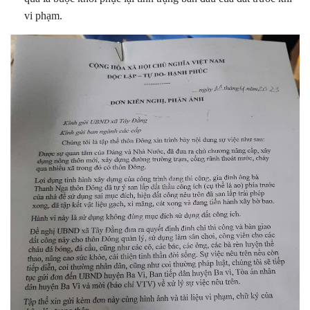
vi phạm.