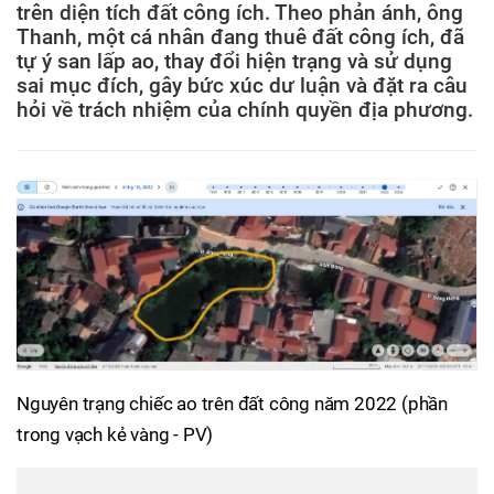
trên diện tích đất công ích. Theo phản ánh, ông
Thanh, một cá nhân đang thuê đất công ích, đã
tự ý san lấp ao, thay đổi hiện trạng và sử dụng
sai mục đích, gây bức xúc dư luận và đặt ra câu
hỏi về trách nhiệm của chính quyền địa phương.
Nguyên trạng chiếc ao trên đất công năm 2022 (phần
trong vạch kẻ vàng - PV)