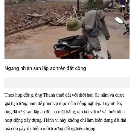
Ngang nhiên san lấp ao trên đất công
Theo hợp đồng, ông Thanh thuê đất với thời hạn 01 năm và được
gia hạn từng năm để phục vụ mục đích nông nghiệp. Tuy nhiên,
ông đã tự ý san lấp ao để tạo mặt bằng, tập kết vật tư và thực hiện
hoạt động xây dựng. Hành vi này không chỉ làm biến dạng đất đai
mà còn gây ô nhiễm môi trường đất nghiêm trọng.