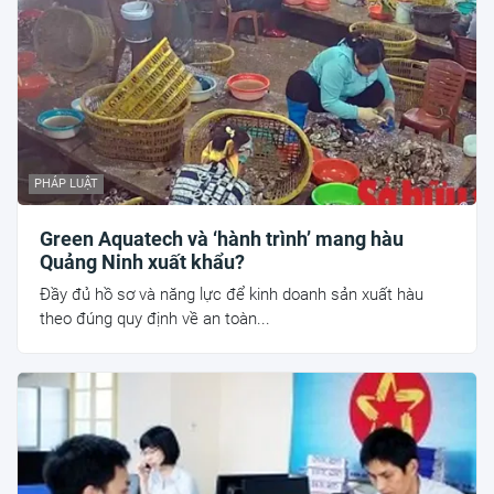
PHÁP LUẬT
Green Aquatech và ‘hành trình’ mang hàu
Quảng Ninh xuất khẩu?
Đầy đủ hồ sơ và năng lực để kinh doanh sản xuất hàu
theo đúng quy định về an toàn...