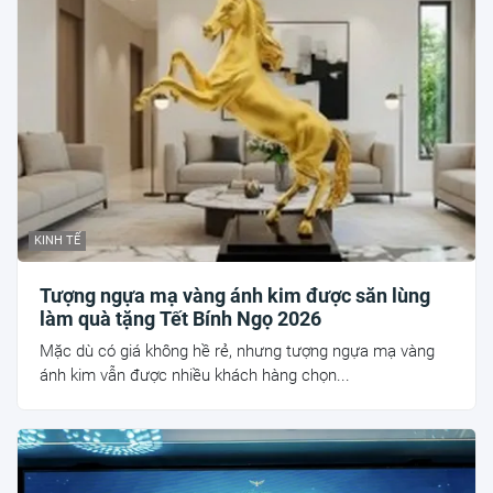
KINH TẾ
Tượng ngựa mạ vàng ánh kim được săn lùng
làm quà tặng Tết Bính Ngọ 2026
Mặc dù có giá không hề rẻ, nhưng tượng ngựa mạ vàng
ánh kim vẫn được nhiều khách hàng chọn...