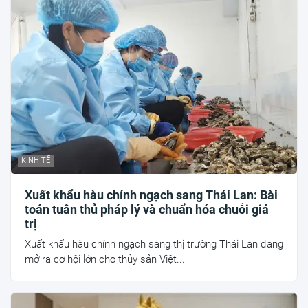
KINH TẾ
Xuất khẩu hàu chính ngạch sang Thái Lan: Bài
toán tuân thủ pháp lý và chuẩn hóa chuỗi giá
trị
Xuất khẩu hàu chính ngạch sang thị trường Thái Lan đang
mở ra cơ hội lớn cho thủy sản Việt...