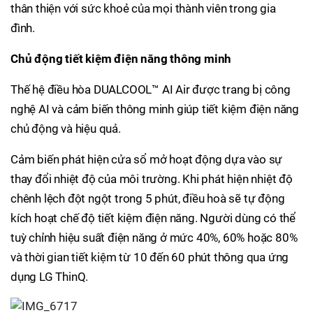
thân thiện với sức khoẻ của mọi thành viên trong gia
đình.
Chủ động tiết kiệm điện năng thông minh
Thế hệ điều hòa DUALCOOL™ AI Air được trang bị công
nghệ AI và cảm biến thông minh giúp tiết kiệm điện năng
chủ động và hiệu quả.
Cảm biến phát hiện cửa sổ mở hoạt động dựa vào sự
thay đổi nhiệt độ của môi trường. Khi phát hiện nhiệt độ
chênh lệch đột ngột trong 5 phút, điều hoà sẽ tự động
kích hoạt chế độ tiết kiệm điện năng. Người dùng có thể
tuỳ chỉnh hiệu suất điện năng ở mức 40%, 60% hoặc 80%
và thời gian tiết kiệm từ 10 đến 60 phút thông qua ứng
dụng LG ThinQ.